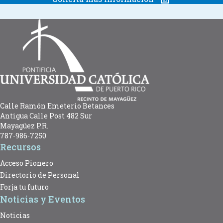
Calle Ramón Emeterio Betances
Antigua Calle Post 482 Sur
Mayagüez P.R.
787-986-7250
Recursos
Acceso Pionero
Directorio de Personal
Forja tu futuro
Noticias y Eventos
Noticias