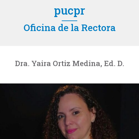
pucpr
Oficina de la Rectora
Dra. Yaira Ortiz Medina, Ed. D.