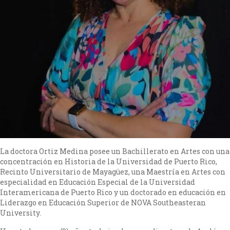
La doctora Ortiz Medina posee un Bachillerato en Artes con una
concentración en Historia de la Universidad de Puerto Rico,
Recinto Universitario de Mayagüez, una Maestría en Artes con
especialidad en Educación Especial de la Universidad
Interamericana de Puerto Rico y un doctorado en educación en
Liderazgo en Educación Superior de NOVA Southeasteran
University.