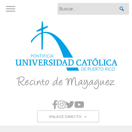
ENLACE DIRECTO