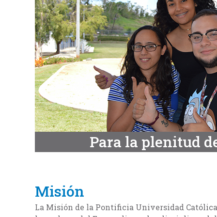
Para la plenitud d
Misión
La Misión de la Pontificia Universidad Católic