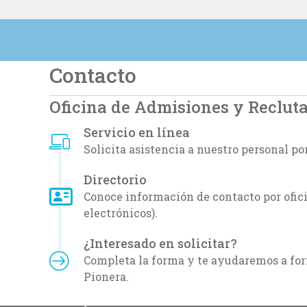
Contacto
Oficina de Admisiones y Reclut
Servicio en línea
Solicita asistencia a nuestro personal p
Directorio
Conoce información de contacto por ofici
electrónicos).
¿Interesado en solicitar?
Completa la forma y te ayudaremos a fo
Pionera.