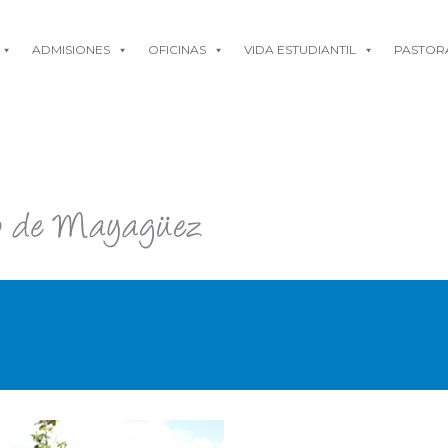
ADMISIONES
OFICINAS
VIDA ESTUDIANTIL
PASTOR