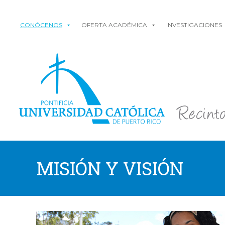
CONÓCENOS
OFERTA ACADÉMICA
INVESTIGACIONES
MISIÓN Y VISIÓN